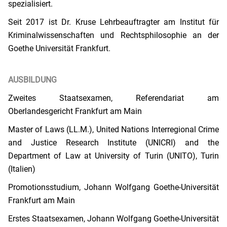
spezialisiert.
Seit 2017 ist Dr. Kruse Lehrbeauftragter am Institut für
Kriminalwissenschaften und Rechtsphilosophie an der
Goethe Universität Frankfurt.
AUSBILDUNG
Zweites Staatsexamen, Referendariat am
Oberlandesgericht Frankfurt am Main
Master of Laws (LL.M.), United Nations Interregional Crime
and Justice Research Institute (UNICRI) and the
Department of Law at University of Turin (UNITO), Turin
(Italien)
Promotionsstudium, Johann Wolfgang Goethe-Universität
Frankfurt am Main
Erstes Staatsexamen, Johann Wolfgang Goethe-Universität