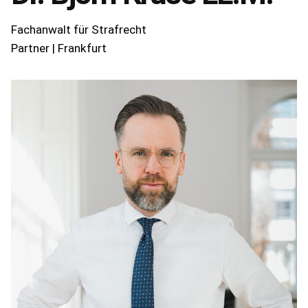
Fachanwalt für Strafrecht
Partner | Frankfurt