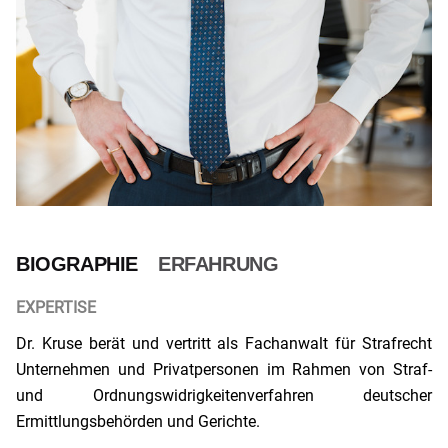
BIOGRAPHIE
ERFAHRUNG
EXPERTISE
Dr. Kruse berät und vertritt als Fachanwalt für Strafrecht
Unternehmen und Privatpersonen im Rahmen von Straf-
und Ordnungswidrigkeitenverfahren deutscher
Ermittlungsbehörden und Gerichte.