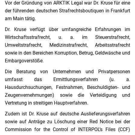
Vor der Gründung von ARKTIK Legal war Dr. Kruse für eine
der führenden deutschen Strafrechtsboutiquen in Frankfurt
am Main tätig.
Dr. Kruse verfügt über umfangreiche Erfahrungen im
Wirtschaftsstrafrecht, u. a. im Steuerstrafrecht,
Umweltstrafrecht, Medizinstrafrecht, Arbeitsstrafrecht
sowie in den Bereichen Korruption, Betrug, Geldwäsche und
Embargoverstöße.
Die Beratung von Unternehmen und Privatpersonen
umfasst das Ermittlungsverfahren (u. a.
Hausdurchsuchungen, Festnahmen, Beschuldigten- und
Zeugenvernehmungen) sowie die Verteidigung und
Vertretung in streitigen Hauptverfahren.
Zudem ist Dr. Kruse auf deutsche Auslieferungsverfahren
sowie auf Anträge zu Löschung einer Red Notice bei der
Commission for the Control of INTERPOL’s Files (CCF)