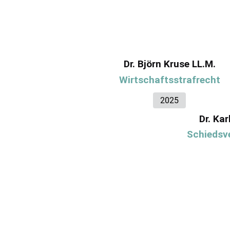
Dr. Björn Kruse LL.M.
Wirtschaftsstrafrecht
2025
Dr. Ka
Schiedsve