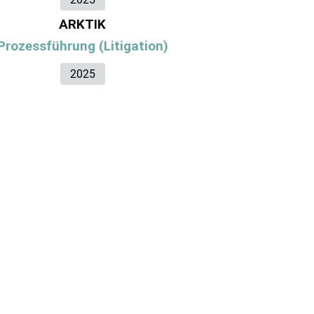
ARKTIK
Prozessführung (Litigation)
2025