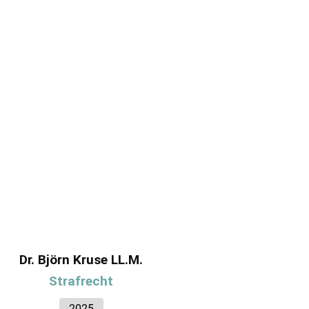
Dr. Björn Kruse LL.M.
Strafrecht
2025