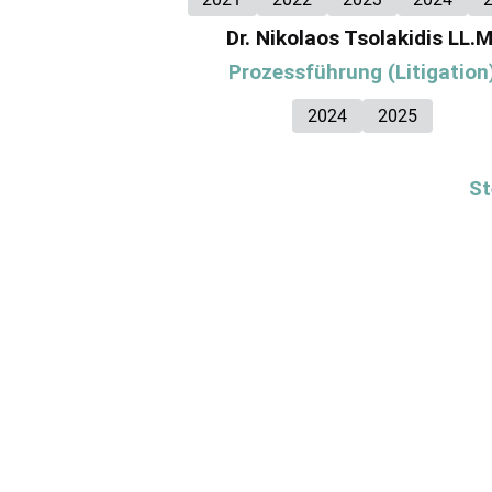
Dr. Nikolaos Tsolakidis LL.M
Prozessführung (Litigation
2024
2025
St