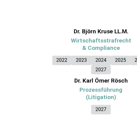
Dr. Björn Kruse LL.M.
Wirtschaftsstrafrecht
& Compliance
2022
2023
2024
2025
2027
Dr. Karl Ömer Rösch
Prozessführung
(Litigation)
2027