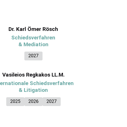
Dr. Karl Ömer Rösch
Schiedsverfahren
& Mediation
2027
Vasileios Regkakos LL.M.
ternationale Schiedsverfahren
& Litigation
2025
2026
2027