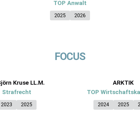
TOP Anwalt
2025
2026
FOCUS
Björn Kruse LL.M.
ARKTIK
Strafrecht
TOP Wirtschaftska
2023
2025
2024
2025