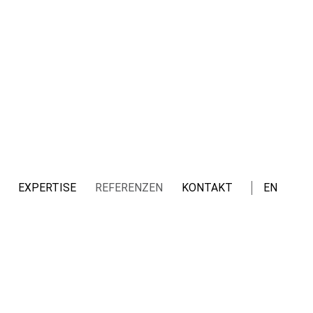
EXPERTISE
REFERENZEN
KONTAKT
EN