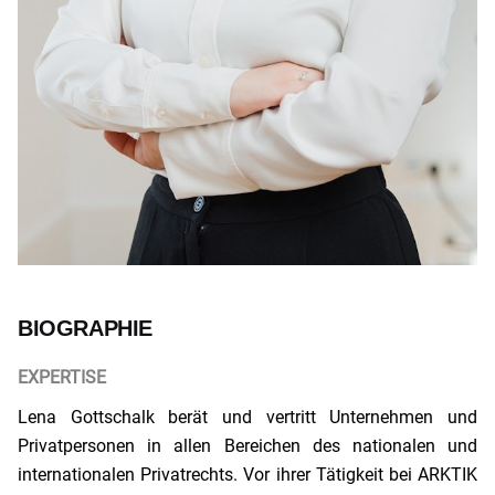
BIOGRAPHIE
EXPERTISE
Lena Gottschalk berät und vertritt Unternehmen und
Privatpersonen in allen Bereichen des nationalen und
internationalen Privatrechts. Vor ihrer Tätigkeit bei ARKTIK