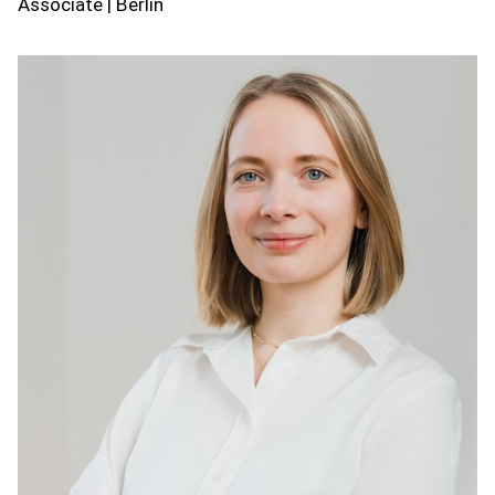
Associate | Berlin