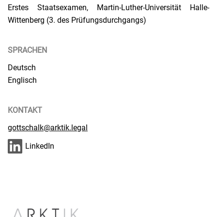
Erstes Staatsexamen, Martin-Luther-Universität Halle-
Wittenberg (3. des Prüfungsdurchgangs)
SPRACHEN
Deutsch
Englisch
KONTAKT
gottschalk@arktik.legal
LinkedIn