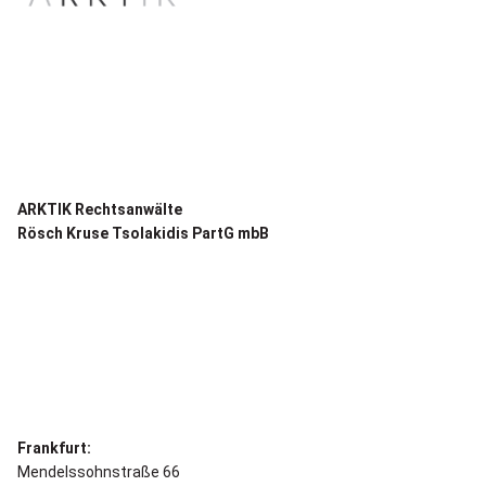
ARKTIK Rechtsanwälte
Rösch Kruse Tsolakidis PartG mbB
Frankfurt:
Mendelssohnstraße 66