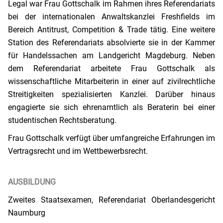
Legal war Frau Gottschalk im Rahmen ihres Referendariats
bei der internationalen Anwaltskanzlei Freshfields im
Bereich Antitrust, Competition & Trade tätig. Eine weitere
Station des Referendariats absolvierte sie in der Kammer
für Handelssachen am Landgericht Magdeburg. Neben
dem Referendariat arbeitete Frau Gottschalk als
wissenschaftliche Mitarbeiterin in einer auf zivilrechtliche
Streitigkeiten spezialisierten Kanzlei. Darüber hinaus
engagierte sie sich ehrenamtlich als Beraterin bei einer
studentischen Rechtsberatung.
Frau Gottschalk verfügt über umfangreiche Erfahrungen im
Vertragsrecht und im Wettbewerbsrecht.
AUSBILDUNG
Zweites Staatsexamen, Referendariat Oberlandesgericht
Naumburg